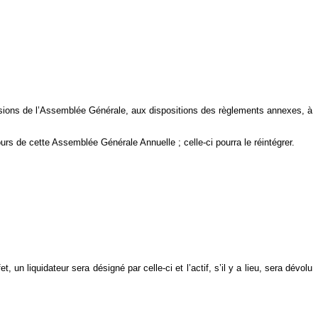
écisions de l’Assemblée Générale, aux dispositions des règlements annexes, à
urs de cette Assemblée Générale Annuelle ; celle-ci pourra le réintégrer.
liquidateur sera désigné par celle-ci et l’actif, s’il y a lieu, sera dévolu