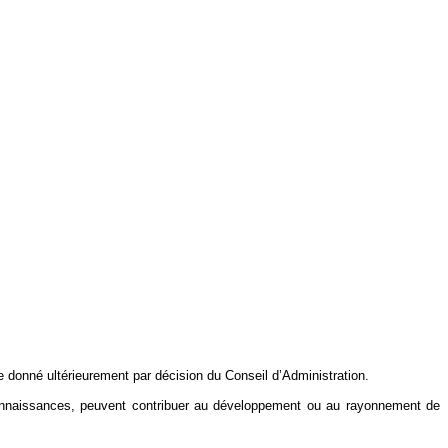
e donné ultérieurement par décision du Conseil d’Administration.
 connaissances, peuvent contribuer au développement ou au rayonnement de