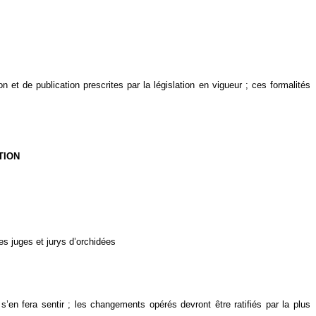
n et de publication prescrites par la législation en vigueur ; ces formalités
TION
es juges et jurys d’orchidées
 s’en fera sentir ; les changements opérés devront être ratifiés par la plus