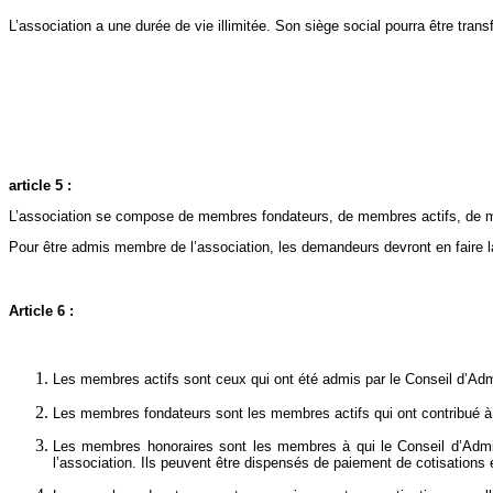
L’association a une durée de vie illimitée. Son siège social pourra être tr
article 5 :
L’association se compose de membres fondateurs, de membres actifs, de 
Pour être admis membre de l’association, les demandeurs devront en faire 
Article 6 :
Les membres actifs sont ceux qui ont été admis par le Conseil d’Admin
Les membres fondateurs sont les membres actifs qui ont contribué à la
Les membres honoraires sont les membres à qui le Conseil d’Admin
l’association. Ils peuvent être dispensés de paiement de cotisations 