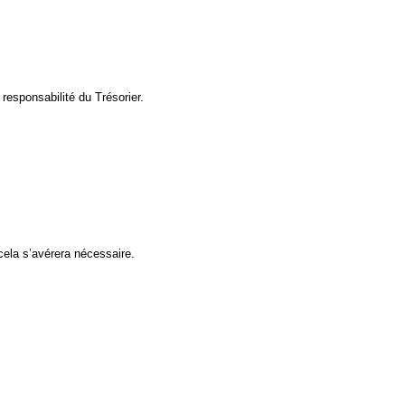
responsabilité du Trésorier.
cela s’avérera nécessaire.